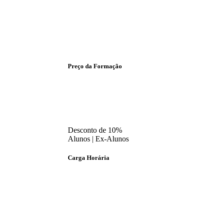
Preço da Formação
Desconto de 10%
Alunos | Ex-Alunos
Carga Horária