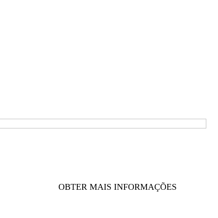
OBTER MAIS INFORMAÇÕES