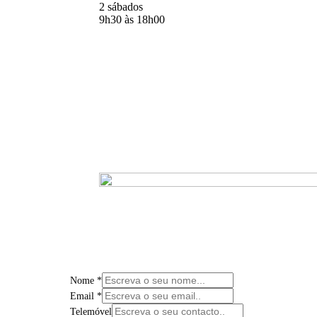
2 sábados
9h30 às 18h00
Nome
*
Email
*
Telemóvel