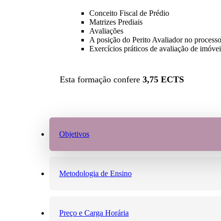
Conceito Fiscal de Prédio
Matrizes Prediais
Avaliações
A posição do Perito Avaliador no processo 
Exercícios práticos de avaliação de imóveis
Esta formação confere
3,75 ECTS
Objetivos
Metodologia de Ensino
Preço e Carga Horária