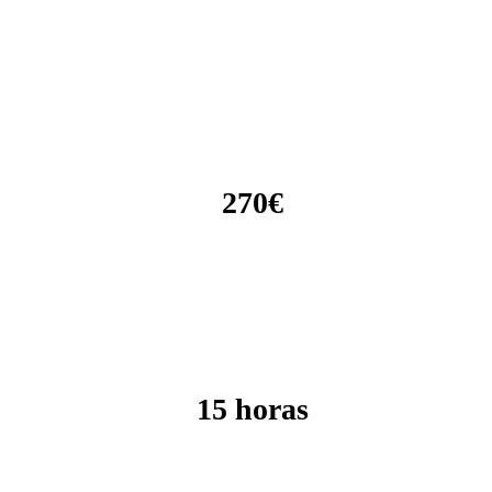
270€
15 horas